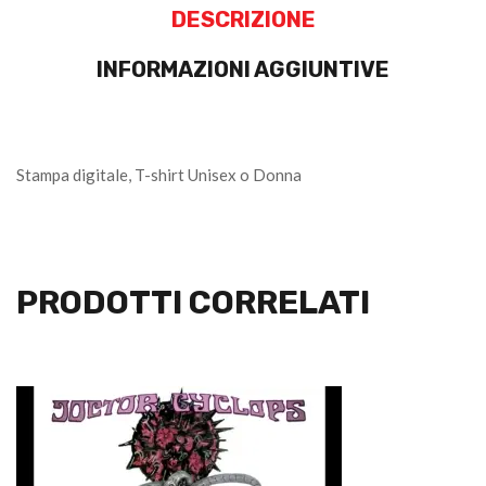
DESCRIZIONE
INFORMAZIONI AGGIUNTIVE
Stampa digitale, T-shirt Unisex o Donna
PRODOTTI CORRELATI