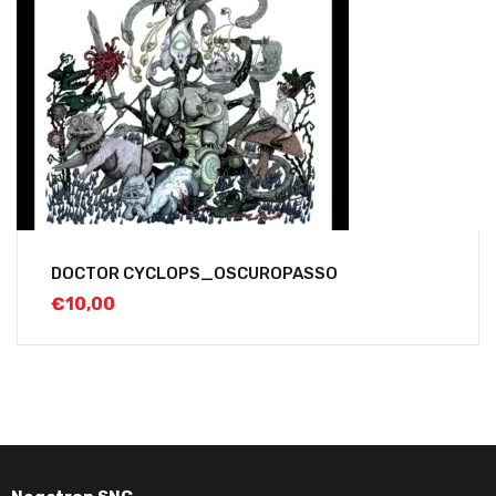
DOCTOR CYCLOPS_OSCUROPASSO
€
10,00