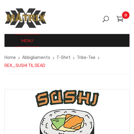
0
MENU
Home
Abbigliamento
T-Shirt
Tribe-Tee
REX_SUSHI TIL DEAD