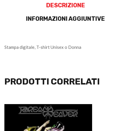
DESCRIZIONE
INFORMAZIONI AGGIUNTIVE
Stampa digitale, T-shirt Unisex o Donna
PRODOTTI CORRELATI