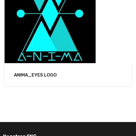
ANIMA_EYES LOGO