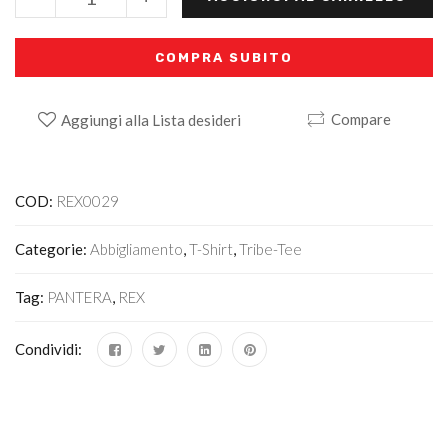
COMPRA SUBITO
Compare
Aggiungi alla Lista desideri
Alternative:
COD:
REX0029
Categorie:
Abbigliamento
,
T-Shirt
,
Tribe-Tee
Tag:
PANTERA
,
REX
Condividi: