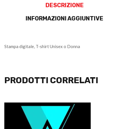
DESCRIZIONE
INFORMAZIONI AGGIUNTIVE
Stampa digitale, T-shirt Unisex o Donna
PRODOTTI CORRELATI