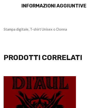
INFORMAZIONI AGGIUNTIVE
Stampa digitale, T-shirt Unisex o Donna
PRODOTTI CORRELATI