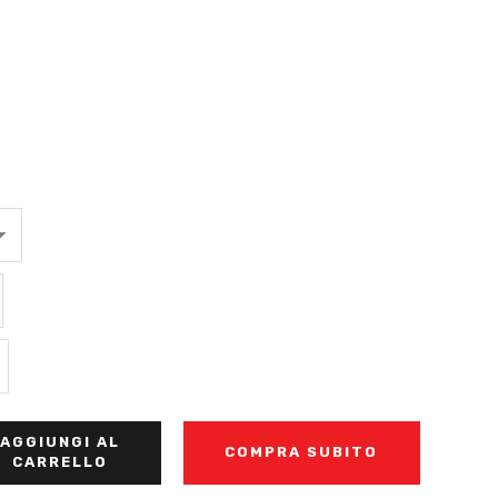
AGGIUNGI AL
COMPRA SUBITO
CARRELLO