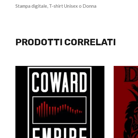
Stampa digitale, T-shirt Unisex o Donna
PRODOTTI CORRELATI