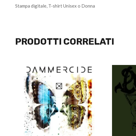
Stampa digitale, T-shirt Unisex o Donna
PRODOTTI CORRELATI