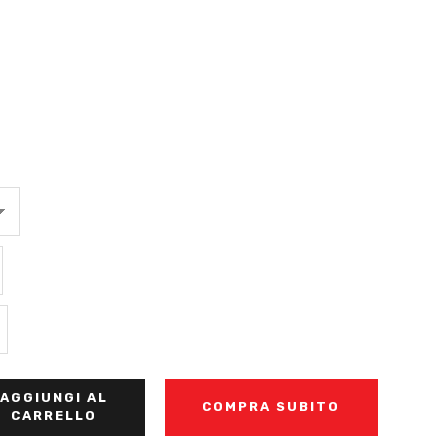
AGGIUNGI AL
COMPRA SUBITO
CARRELLO