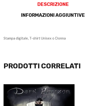
DESCRIZIONE
INFORMAZIONI AGGIUNTIVE
Stampa digitale, T-shirt Unisex o Donna
PRODOTTI CORRELATI