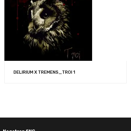
DELIRIUM X TREMENS_TROI 1