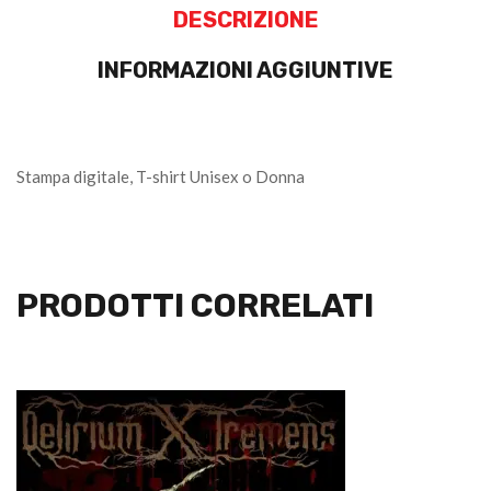
DESCRIZIONE
INFORMAZIONI AGGIUNTIVE
Stampa digitale, T-shirt Unisex o Donna
PRODOTTI CORRELATI