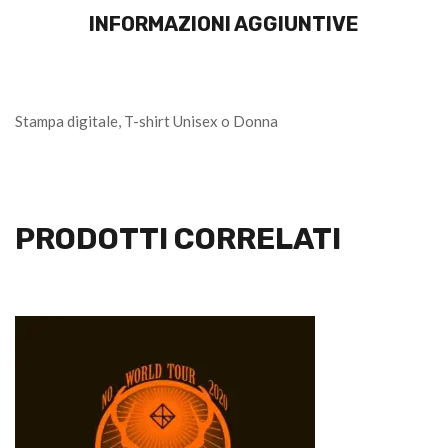
INFORMAZIONI AGGIUNTIVE
Stampa digitale, T-shirt Unisex o Donna
PRODOTTI CORRELATI