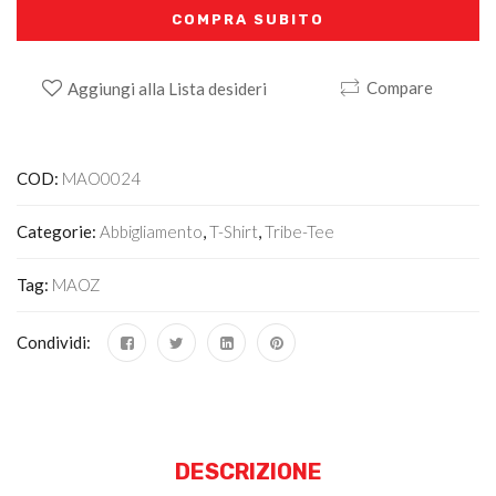
COMPRA SUBITO
Compare
Aggiungi alla Lista desideri
Alternative:
COD:
MAO0024
Categorie:
Abbigliamento
,
T-Shirt
,
Tribe-Tee
Tag:
MAOZ
Condividi:
DESCRIZIONE