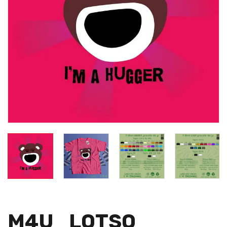
M4U_LOTSO