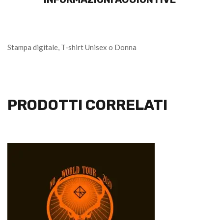
Stampa digitale, T-shirt Unisex o Donna
PRODOTTI CORRELATI