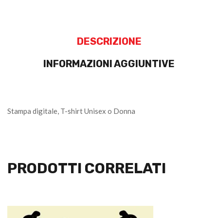
DESCRIZIONE
INFORMAZIONI AGGIUNTIVE
Stampa digitale, T-shirt Unisex o Donna
PRODOTTI CORRELATI