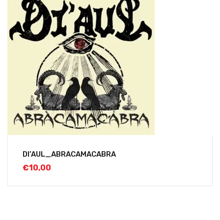
DI’AUL_ABRACAMACABRA
€
10,00