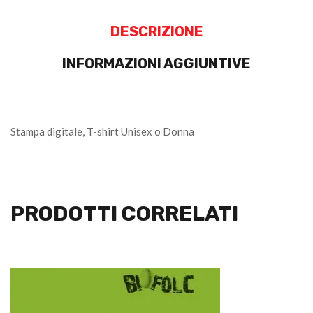
DESCRIZIONE
INFORMAZIONI AGGIUNTIVE
Stampa digitale, T-shirt Unisex o Donna
PRODOTTI CORRELATI