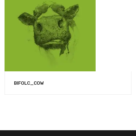
BIFOLC_COW