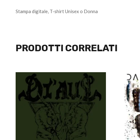
Stampa digitale, T-shirt Unisex o Donna
PRODOTTI CORRELATI