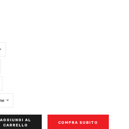
AGGIUNGI AL
COMPRA SUBITO
CARRELLO