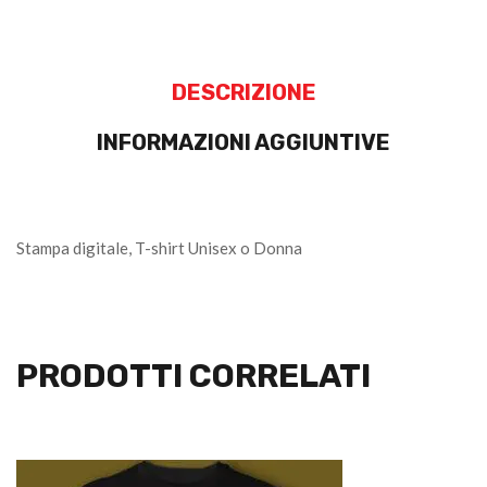
DESCRIZIONE
INFORMAZIONI AGGIUNTIVE
Stampa digitale, T-shirt Unisex o Donna
PRODOTTI CORRELATI