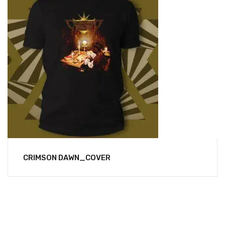
CRIMSON DAWN_COVER