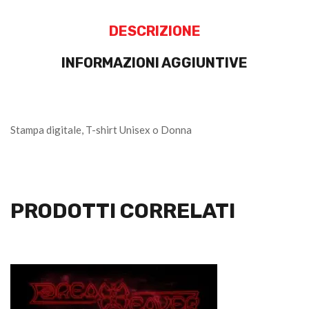
DESCRIZIONE
INFORMAZIONI AGGIUNTIVE
Stampa digitale, T-shirt Unisex o Donna
PRODOTTI CORRELATI