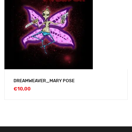
DREAMWEAVER_MARY POSE
€
10,00