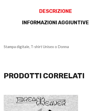
DESCRIZIONE
INFORMAZIONI AGGIUNTIVE
Stampa digitale, T-shirt Unisex o Donna
PRODOTTI CORRELATI