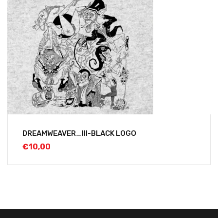
DREAMWEAVER_III-BLACK LOGO
€
10,00