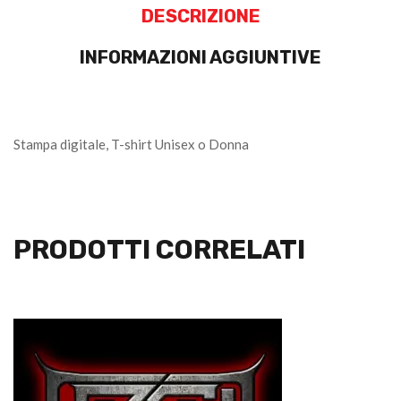
DESCRIZIONE
INFORMAZIONI AGGIUNTIVE
Stampa digitale, T-shirt Unisex o Donna
PRODOTTI CORRELATI