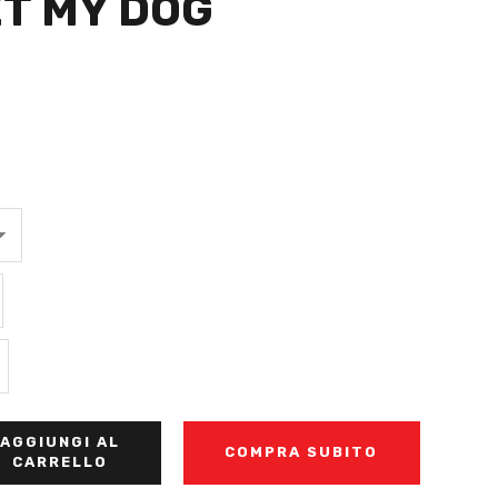
ET MY DOG
AGGIUNGI AL
COMPRA SUBITO
CARRELLO