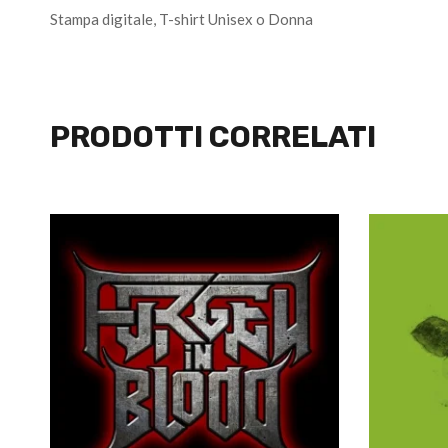
Stampa digitale, T-shirt Unisex o Donna
PRODOTTI CORRELATI