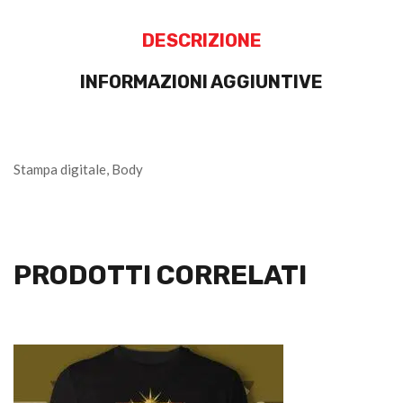
DESCRIZIONE
INFORMAZIONI AGGIUNTIVE
Stampa digitale, Body
PRODOTTI CORRELATI