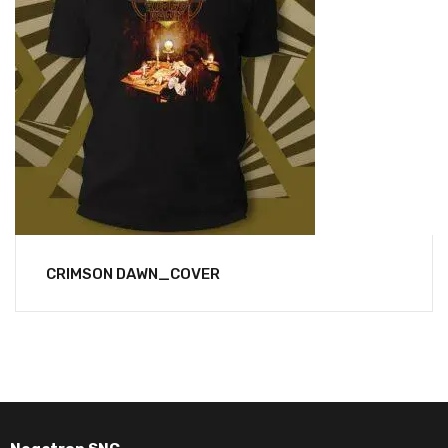
CRIMSON DAWN_COVER