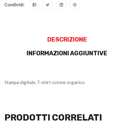
Condividi:
DESCRIZIONE
INFORMAZIONI AGGIUNTIVE
Stampa digitale, T-shirt cotone organico
PRODOTTI CORRELATI