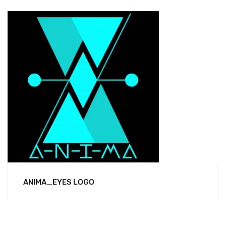
ANIMA_EYES LOGO