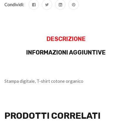
Condividi:
DESCRIZIONE
INFORMAZIONI AGGIUNTIVE
Stampa digitale, T-shirt cotone organico
PRODOTTI CORRELATI