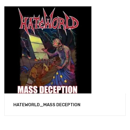
HATEWORLD_MASS DECEPTION